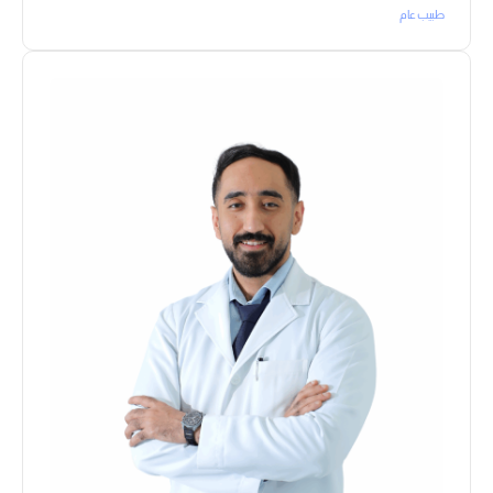
طبيب عام