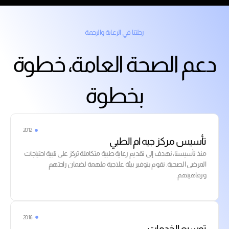
رحلتنا في الرعاية والرحمة
دعم الصحة العامة، خطوة
بخطوة
2012
تأسيس مركز جيه ام الطبي
منذ تأسيسنا، نهدف إلى تقديم رعاية طبية متكاملة تركز على تلبية احتياجات
المرضى الصحية. نقوم بتوفير بيئة علاجية ملهمة لضمان راحتهم
ورفاهيتهم.
2016
توسيع الخدمات