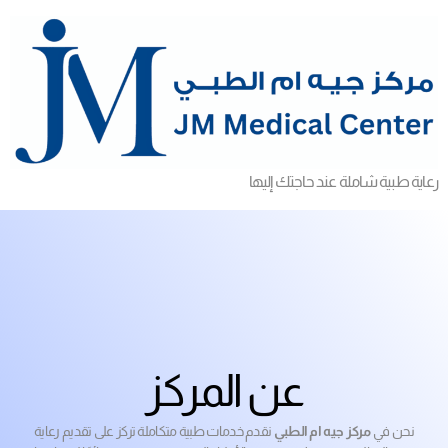
رعاية طبية شاملة عند حاجتك إليها
عن المركز
نحن في
مركز جيه ام الطبي
نقدم خدمات طبية متكاملة تركز على تقديم رعاية