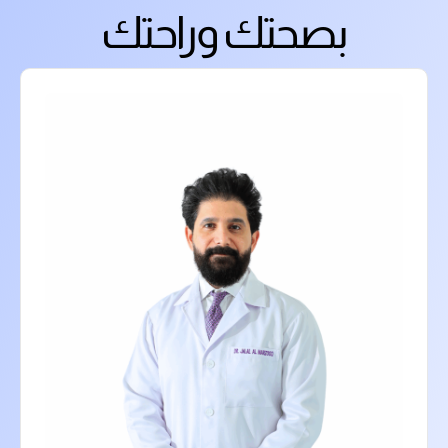
بصحتك وراحتك